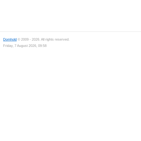
Domhold
© 2009 - 2026. All rights reserved.
Friday, 7 August 2026, 09:58